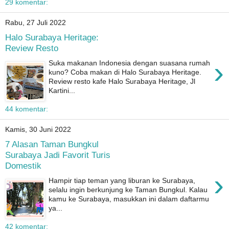
29 komentar:
Rabu, 27 Juli 2022
Halo Surabaya Heritage:
Review Resto
›
Suka makanan Indonesia dengan suasana rumah
kuno? Coba makan di Halo Surabaya Heritage.
Review resto kafe Halo Surabaya Heritage, Jl
Kartini...
44 komentar:
Kamis, 30 Juni 2022
7 Alasan Taman Bungkul
Surabaya Jadi Favorit Turis
Domestik
›
Hampir tiap teman yang liburan ke Surabaya,
selalu ingin berkunjung ke Taman Bungkul. Kalau
kamu ke Surabaya, masukkan ini dalam daftarmu
ya...
42 komentar: