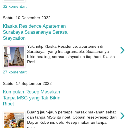
32 komentar:
Sabtu, 10 Desember 2022
Klaska Residence Apartemen
Surabaya Suasananya Serasa
Staycation
›
Yuk, intip Klaska Residence, apartemen di
Surabaya yang Instagramable. Suasananya
bikin healing, serasa staycation tiap hari. Klaska
Resi...
27 komentar:
Sabtu, 17 September 2022
Kumpulan Resep Masakan
Tanpa MSG yang Tak Bikin
Ribet
›
Buang jauh-jauh persepsi masak makanan sehat
dan tanpa MSG itu ribet. Cobain resep-resep dari
Dapur Kobe ini, deh. Resep makanan tanpa
micin...