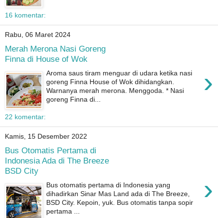
16 komentar:
Rabu, 06 Maret 2024
Merah Merona Nasi Goreng
Finna di House of Wok
›
Aroma saus tiram menguar di udara ketika nasi
goreng Finna House of Wok dihidangkan.
Warnanya merah merona. Menggoda. * Nasi
goreng Finna di...
22 komentar:
Kamis, 15 Desember 2022
Bus Otomatis Pertama di
Indonesia Ada di The Breeze
BSD City
›
Bus otomatis pertama di Indonesia yang
dihadirkan Sinar Mas Land ada di The Breeze,
BSD City. Kepoin, yuk. Bus otomatis tanpa sopir
pertama ...