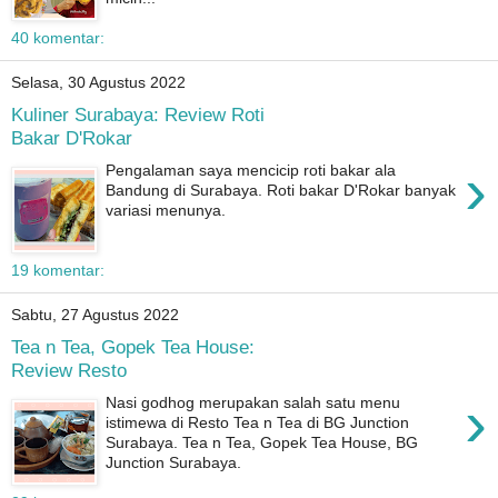
40 komentar:
Selasa, 30 Agustus 2022
Kuliner Surabaya: Review Roti
Bakar D'Rokar
›
Pengalaman saya mencicip roti bakar ala
Bandung di Surabaya. Roti bakar D'Rokar banyak
variasi menunya.
19 komentar:
Sabtu, 27 Agustus 2022
Tea n Tea, Gopek Tea House:
Review Resto
›
Nasi godhog merupakan salah satu menu
istimewa di Resto Tea n Tea di BG Junction
Surabaya. Tea n Tea, Gopek Tea House, BG
Junction Surabaya.