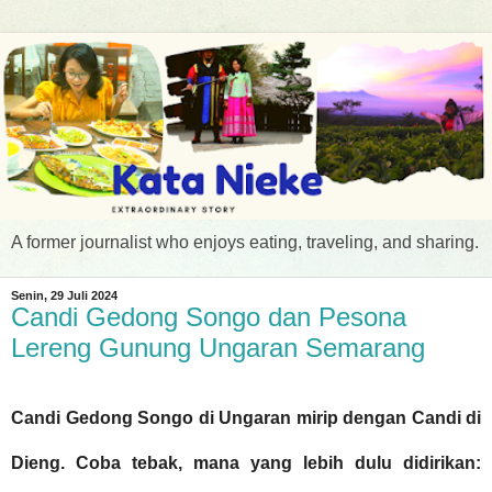
A former journalist who enjoys eating, traveling, and sharing.
Senin, 29 Juli 2024
Candi Gedong Songo dan Pesona
Lereng Gunung Ungaran Semarang
Candi Gedong Songo di Ungaran mirip dengan Candi di
Dieng. Coba tebak, mana yang lebih dulu didirikan: