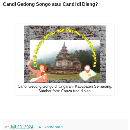
Candi Gedong Songo atau Candi di Dieng?
Candi Gedong Songo di Ungaran, Kabupaten Semarang.
Sumber foto: Canva free diolah.
at
Juli 29, 2024
41 komentar: