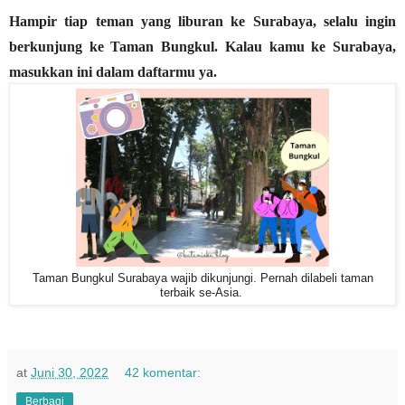
Hampir tiap teman yang liburan ke Surabaya, selalu ingin
berkunjung ke Taman Bungkul. Kalau kamu ke Surabaya,
masukkan ini dalam daftarmu ya.
Taman Bungkul Surabaya wajib dikunjungi. Pernah dilabeli taman
terbaik se-Asia.
at
Juni 30, 2022
42 komentar:
Berbagi