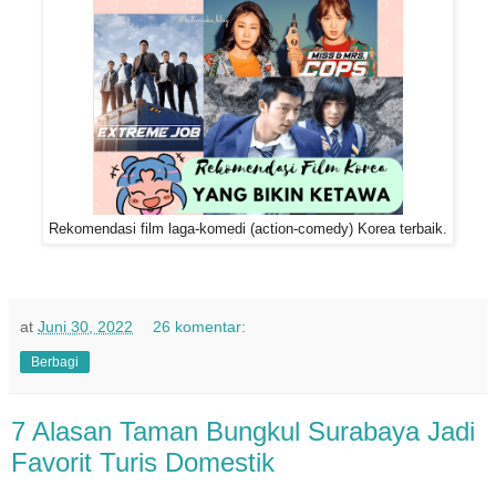
Rekomendasi film laga-komedi (action-comedy) Korea terbaik.
at
Juni 30, 2022
26 komentar:
Berbagi
7 Alasan Taman Bungkul Surabaya Jadi
Favorit Turis Domestik