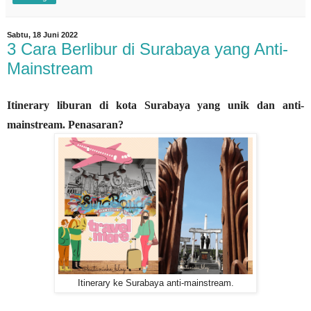
Sabtu, 18 Juni 2022
3 Cara Berlibur di Surabaya yang Anti-
Mainstream
Itinerary liburan di kota Surabaya yang unik dan anti-
mainstream. Penasaran?
Itinerary ke Surabaya anti-mainstream.