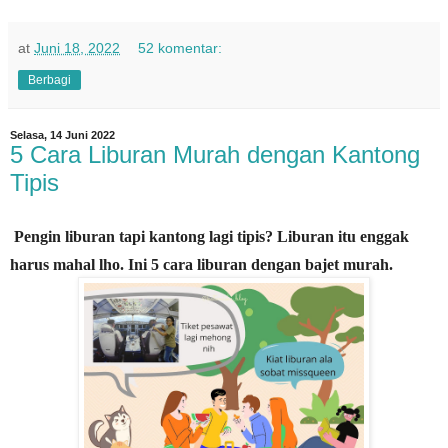
at
Juni 18, 2022
52 komentar:
Berbagi
Selasa, 14 Juni 2022
5 Cara Liburan Murah dengan Kantong
Tipis
Pengin liburan tapi kantong lagi tipis? Liburan itu enggak
harus mahal lho. Ini 5 cara liburan dengan bajet murah.