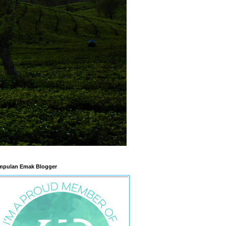
pulan Emak Blogger