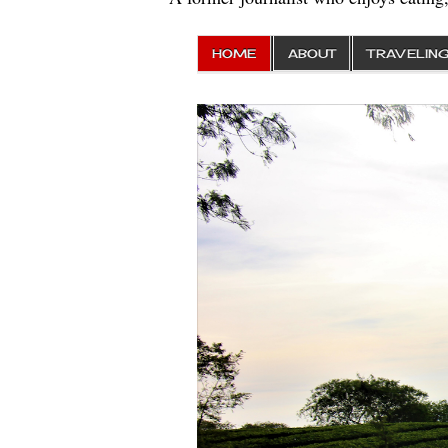
HOME
ABOUT
TRAVELIN