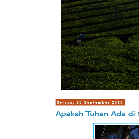
Selasa, 28 September 2010
Apakah Tuhan Ada di