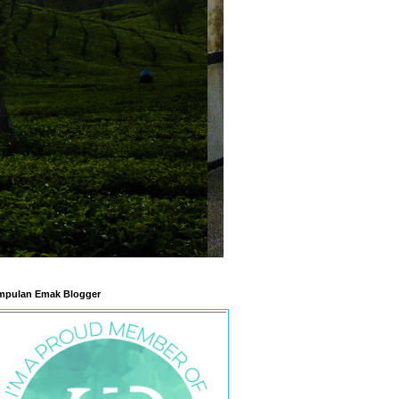
pulan Emak Blogger