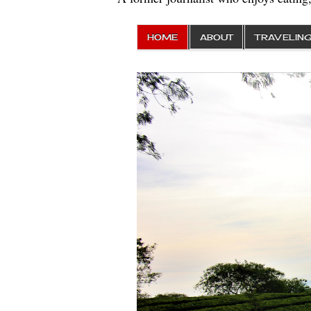
HOME
ABOUT
TRAVELIN