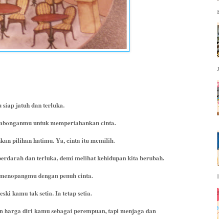
siap jatuh dan terluka.
ombonganmu untuk mempertahankan cinta.
 pilihan hatimu. Ya, cinta itu memilih.
erdarah dan terluka, demi melihat kehidupan kita berubah.
g menopangmu dengan penuh cinta.
i kamu tak setia. Ia tetap setia.
n harga diri kamu sebagai perempuan, tapi menjaga dan