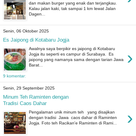
dan makan burger yang enak dan terjangkau.
Kalau jalan kaki, tak sampai 1 km lewat Jalan
Dagen...
Senin, 06 Oktober 2025
Es Jaipong di Kotabaru Jogja
Awalnya saya berpikir es jaipong di Kotabaru
›
Jogja itu seperti es campur di Surabaya. Es
jaipong yang namanya sama dengan tarian Jawa
Barat...
9 komentar:
Senin, 29 September 2025
Minum Teh Raminten dengan
Tradisi Caos Dahar
›
Pengalaman unik minum teh yang disajikan
dengan tradisi Jawa caos dahar di Raminten
Jogja. Foto teh Racikan'e Raminten di Rami...