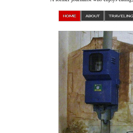
HOME
ABOUT
TRAVELIN