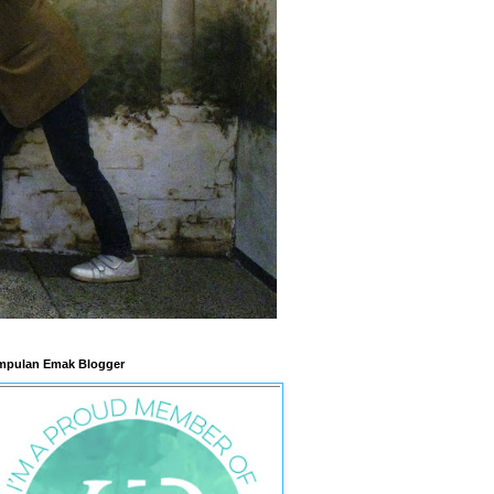
pulan Emak Blogger