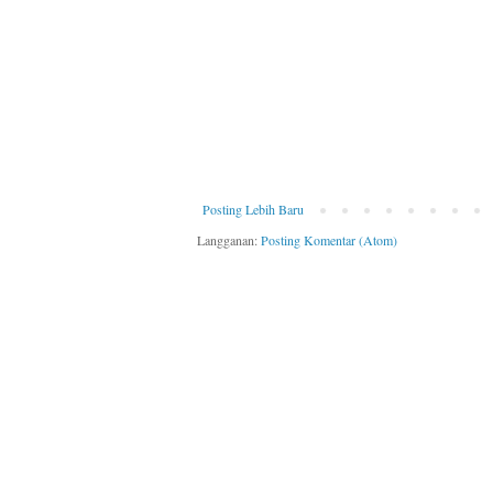
Posting Lebih Baru
Langganan:
Posting Komentar (Atom)