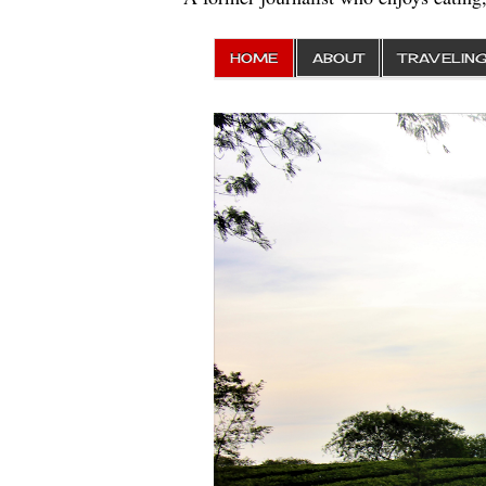
HOME
ABOUT
TRAVELIN