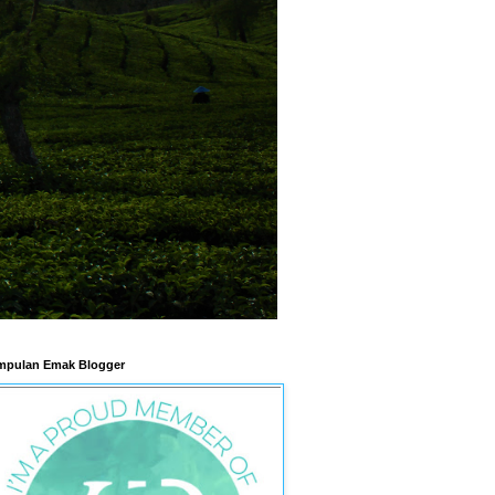
pulan Emak Blogger