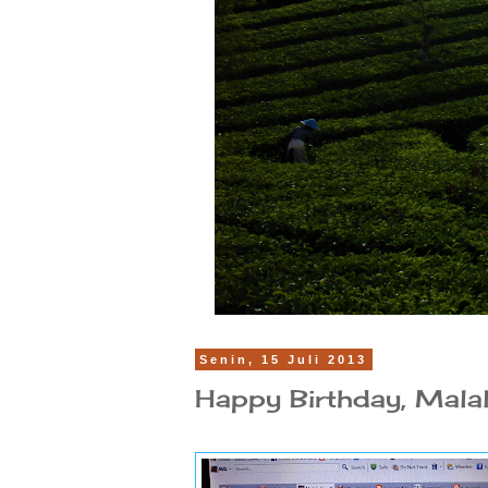
Senin, 15 Juli 2013
Happy Birthday, Malal