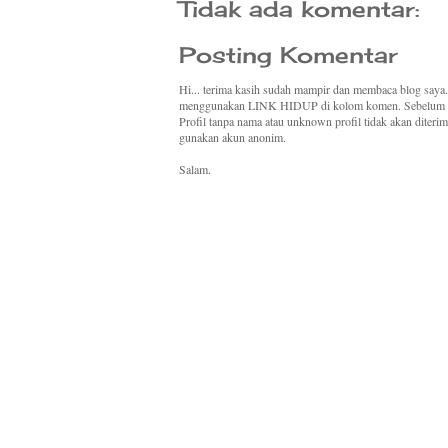
Tidak ada komentar:
Posting Komentar
Hi... terima kasih sudah mampir dan membaca blog saya
menggunakan LINK HIDUP di kolom komen. Sebelum ber
Profil tanpa nama atau unknown profil tidak akan diteri
gunakan akun anonim.
Salam.