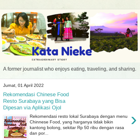
A former journalist who enjoys eating, traveling, and sharing.
Jumat, 01 April 2022
Rekomendasi Chinese Food
Resto Surabaya yang Bisa
Dipesan via Aplikasi Ojol
›
Rekomendasi resto lokal Surabaya dengan menu
Chinnese Food, yang harganya tidak bikin
kantong bolong, sekitar Rp 50 ribu dengan rasa
dan por...