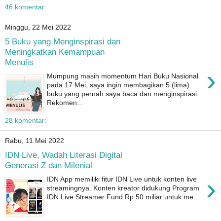
46 komentar:
Minggu, 22 Mei 2022
5 Buku yang Menginspirasi dan
Meningkatkan Kemampuan
Menulis
›
Mumpung masih momentum Hari Buku Nasional
pada 17 Mei, saya ingin membagikan 5 (lima)
buku yang pernah saya baca dan menginspirasi.
Rekomen...
28 komentar:
Rabu, 11 Mei 2022
IDN Live, Wadah Literasi Digital
Generasi Z dan Milenial
›
IDN App memiliki fitur IDN Live untuk konten live
streamingnya. Konten kreator didukung Program
IDN Live Streamer Fund Rp 50 miliar untuk me...