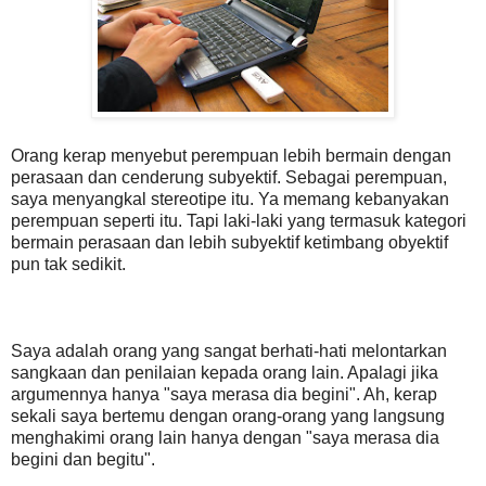
Orang kerap menyebut perempuan lebih bermain dengan
perasaan dan cenderung subyektif. Sebagai perempuan,
saya menyangkal stereotipe itu. Ya memang kebanyakan
perempuan seperti itu. Tapi laki-laki yang termasuk kategori
bermain perasaan dan lebih subyektif ketimbang obyektif
pun tak sedikit.
Saya adalah orang yang sangat berhati-hati melontarkan
sangkaan dan penilaian kepada orang lain. Apalagi jika
argumennya hanya "saya merasa dia begini". Ah, kerap
sekali saya bertemu dengan orang-orang yang langsung
menghakimi orang lain hanya dengan "saya merasa dia
begini dan begitu".