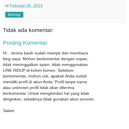
at
Februari 05, 2014
Berbagi
Tidak ada komentar:
Posting Komentar
Hi... terima kasih sudah mampir dan membaca
blog saya. Mohon berkomentar dengan sopan,
tidak meninggalkan spam, tidak menggunakan
LINK HIDUP di kolom komen. Sebelum
berkomentar, mohon cek, apakah Anda sudah
memiliki profil di akun Anda. Profil tanpa nama
atau unknown profil tidak akan diterima
berkomentar. Untuk menghindari hal yang tidak
diinginkan, sebaiknya tidak gunakan akun anonim.
Salam.