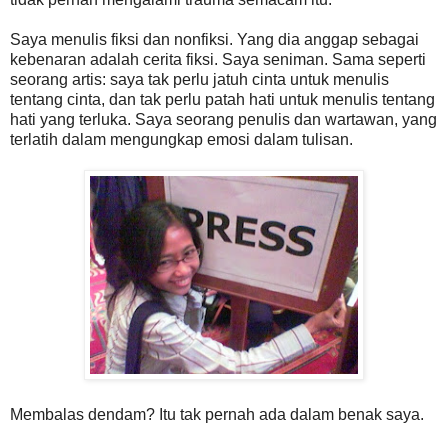
Saya menulis fiksi dan nonfiksi. Yang dia anggap sebagai
kebenaran adalah cerita fiksi. Saya seniman. Sama seperti
seorang artis: saya tak perlu jatuh cinta untuk menulis
tentang cinta, dan tak perlu patah hati untuk menulis tentang
hati yang terluka. Saya seorang penulis dan wartawan, yang
terlatih dalam mengungkap emosi dalam tulisan.
Membalas dendam? Itu tak pernah ada dalam benak saya.