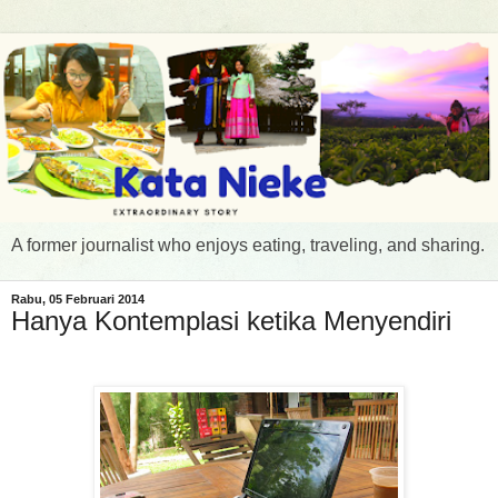
A former journalist who enjoys eating, traveling, and sharing.
Rabu, 05 Februari 2014
Hanya Kontemplasi ketika Menyendiri