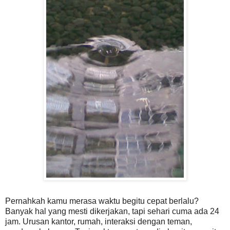
Pernahkah kamu merasa waktu begitu cepat berlalu?
Banyak hal yang mesti dikerjakan, tapi sehari cuma ada 24
jam. Uru
san kantor, rumah, interaksi dengan teman,