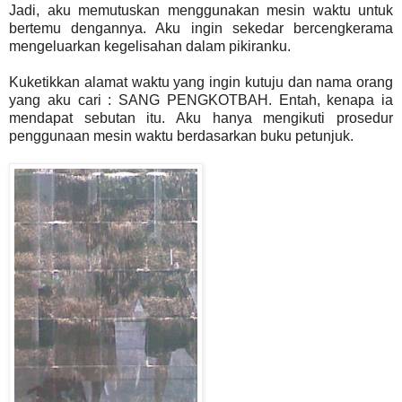
Jadi, aku memutuskan menggunakan mesin waktu untuk
bertemu dengannya. Aku ingin sekedar bercengkerama
mengeluarkan kegelisahan dalam pikiranku.
Kuketikkan alamat waktu yang ingin kutuju dan nama orang
yang aku cari :
SANG PENGKOTBAH.
Entah, kenapa ia
mendapat sebutan itu. Aku hanya mengikuti prosedur
penggunaan mesin waktu berdasarkan buku petunjuk.