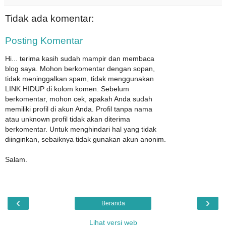
Tidak ada komentar:
Posting Komentar
Hi... terima kasih sudah mampir dan membaca
blog saya. Mohon berkomentar dengan sopan,
tidak meninggalkan spam, tidak menggunakan
LINK HIDUP di kolom komen. Sebelum
berkomentar, mohon cek, apakah Anda sudah
memiliki profil di akun Anda. Profil tanpa nama
atau unknown profil tidak akan diterima
berkomentar. Untuk menghindari hal yang tidak
diinginkan, sebaiknya tidak gunakan akun anonim.
Salam.
‹
›
Beranda
Lihat versi web