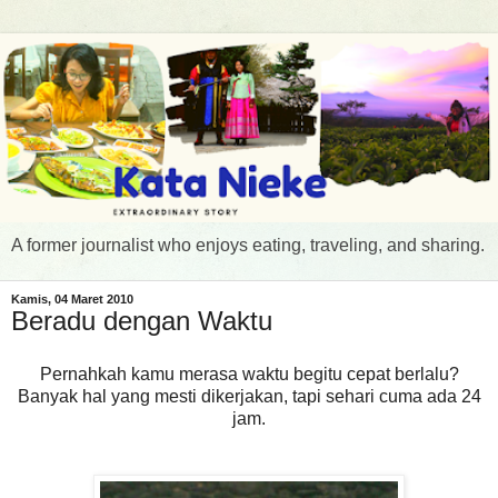
A former journalist who enjoys eating, traveling, and sharing.
Kamis, 04 Maret 2010
Beradu dengan Waktu
Pernahkah kamu merasa waktu begitu cepat berlalu?
Banyak hal yang mesti dikerjakan, tapi sehari cuma ada 24
jam.