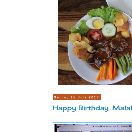
Senin, 15 Juli 2013
Happy Birthday, Malal