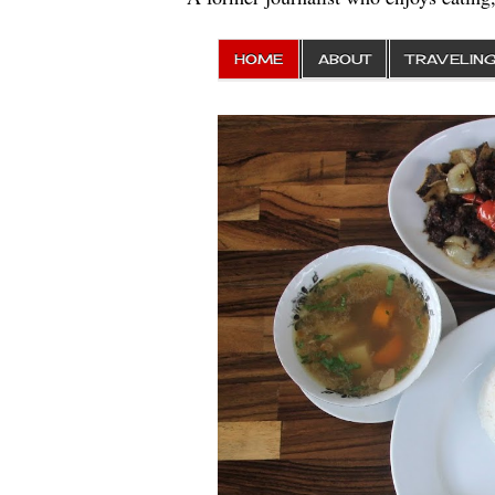
HOME
ABOUT
TRAVELIN