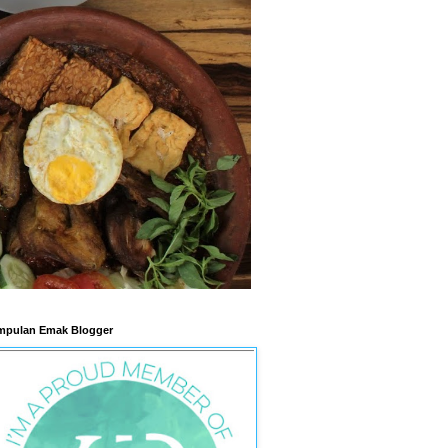
pulan Emak Blogger