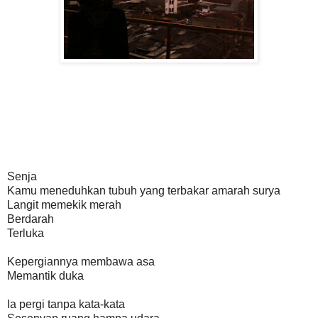
Senja
Kamu meneduhkan tubuh yang terbakar amarah surya
Langit memekik merah
Berdarah
Terluka
Kepergiannya membawa asa
Memantik duka
Ia pergi tanpa kata-kata