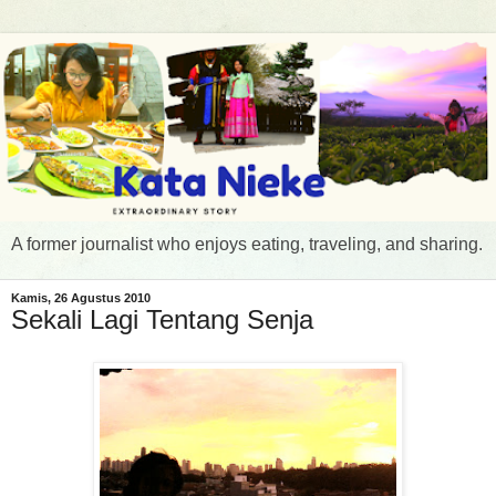
A former journalist who enjoys eating, traveling, and sharing.
Kamis, 26 Agustus 2010
Sekali Lagi Tentang Senja