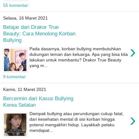
55 komentar:
Selasa, 16 Maret 2021
Belajar dari Drakor True
Beauty: Cara Menolong Korban
Bullying
›
Pada dasarnya, korban bullying membutuhkan
dukungan teman dan keluarga. Apa yang bisa kita
lakukan untuk membantu? Drakor True Beauty
yang m...
9 komentar:
Kamis, 11 Maret 2021
Bercermin dari Kasus Bullying
Korea Selatan
›
Dampak bullying atau perundungan cukup fatal,
dari kesehatan mental di sisi korban hingga
potensi mengakhiri hidup. Layakkah pelaku
mendapat...