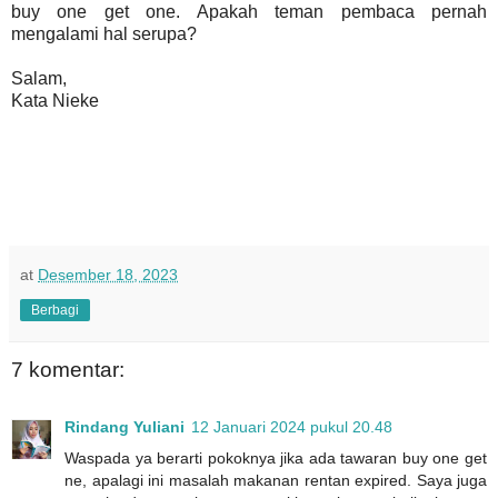
buy one get one. Apakah teman pembaca pernah
mengalami hal serupa?
Salam,
Kata Nieke
at
Desember 18, 2023
Berbagi
7 komentar:
Rindang Yuliani
12 Januari 2024 pukul 20.48
Waspada ya berarti pokoknya jika ada tawaran buy one get
ne, apalagi ini masalah makanan rentan expired. Saya juga