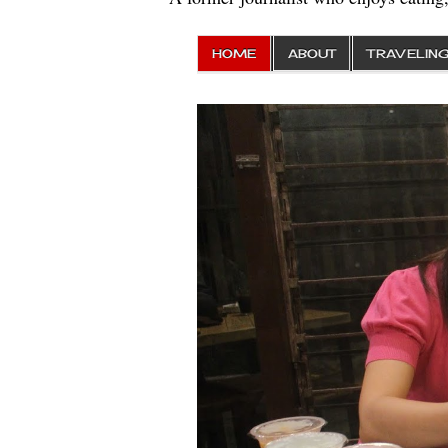
HOME
ABOUT
TRAVELIN