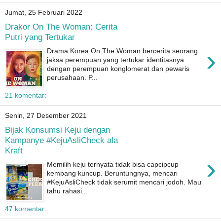
Jumat, 25 Februari 2022
Drakor On The Woman: Cerita
Putri yang Tertukar
›
Drama Korea On The Woman bercerita seorang
jaksa perempuan yang tertukar identitasnya
dengan perempuan konglomerat dan pewaris
perusahaan. P...
21 komentar:
Senin, 27 Desember 2021
Bijak Konsumsi Keju dengan
Kampanye #KejuAsliCheck ala
Kraft
›
Memilih keju ternyata tidak bisa capcipcup
kembang kuncup. Beruntungnya, mencari
#KejuAsliCheck tidak serumit mencari jodoh. Mau
tahu rahasi...
47 komentar: