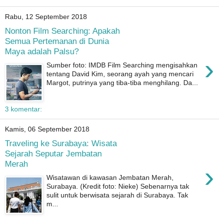
Rabu, 12 September 2018
Nonton Film Searching: Apakah
Semua Pertemanan di Dunia
Maya adalah Palsu?
›
Sumber foto: IMDB Film Searching mengisahkan
tentang David Kim, seorang ayah yang mencari
Margot, putrinya yang tiba-tiba menghilang. Da...
3 komentar:
Kamis, 06 September 2018
Traveling ke Surabaya: Wisata
Sejarah Seputar Jembatan
Merah
›
Wisatawan di kawasan Jembatan Merah,
Surabaya. (Kredit foto: Nieke) Sebenarnya tak
sulit untuk berwisata sejarah di Surabaya. Tak
m...