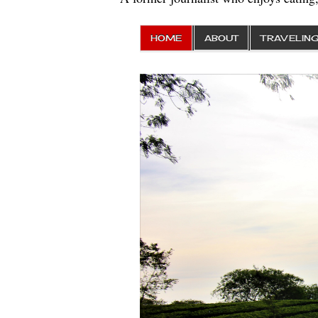
HOME
ABOUT
TRAVELIN