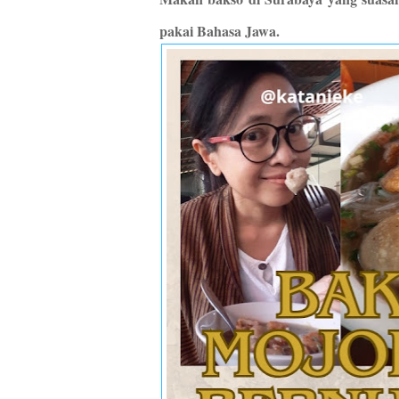
pakai Bahasa Jawa.