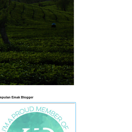
pulan Emak Blogger