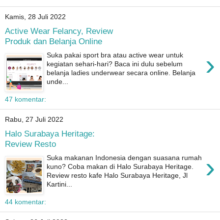
Kamis, 28 Juli 2022
Active Wear Felancy, Review
Produk dan Belanja Online
›
Suka pakai sport bra atau active wear untuk
kegiatan sehari-hari? Baca ini dulu sebelum
belanja ladies underwear secara online. Belanja
unde...
47 komentar:
Rabu, 27 Juli 2022
Halo Surabaya Heritage:
Review Resto
›
Suka makanan Indonesia dengan suasana rumah
kuno? Coba makan di Halo Surabaya Heritage.
Review resto kafe Halo Surabaya Heritage, Jl
Kartini...
44 komentar: