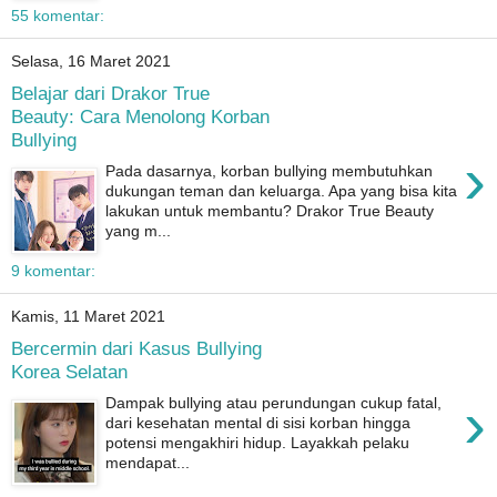
55 komentar:
Selasa, 16 Maret 2021
Belajar dari Drakor True
Beauty: Cara Menolong Korban
Bullying
›
Pada dasarnya, korban bullying membutuhkan
dukungan teman dan keluarga. Apa yang bisa kita
lakukan untuk membantu? Drakor True Beauty
yang m...
9 komentar:
Kamis, 11 Maret 2021
Bercermin dari Kasus Bullying
Korea Selatan
›
Dampak bullying atau perundungan cukup fatal,
dari kesehatan mental di sisi korban hingga
potensi mengakhiri hidup. Layakkah pelaku
mendapat...